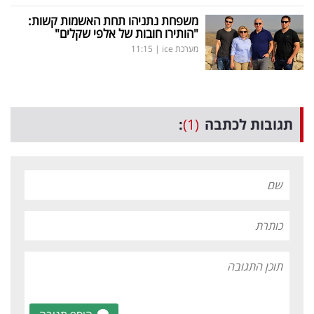
משפחת נתניהו תחת האשמות קשות:
"הותירו חובות של אלפי שקלים"
מערכת ice
|
11:15
תגובות לכתבה
(1)
: