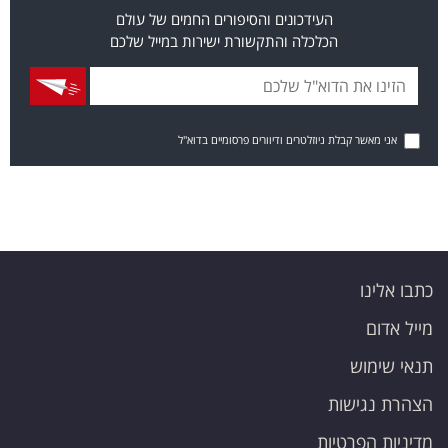
העידכונים והסיפורים החמים של עולם
הכלכלה והתקשורת ישירות במייל שלכם
אני מאשר קבלת ניוזלטרים ודיוורים פרסומיים בדוא"ל
כתבו אלינו
מייל אדום
תנאי שימוש
הצהרת נגישות
מדיניות הפרטיות