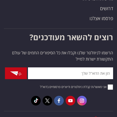
דרושים
פרסמו אצלנו
רוצים להשאר מעודכנים?
הרשמו לניוזלטר שלנו וקבלו את כל הסיפורים החמים של עולם
התקשורת ישרות למייל
אני מאשר/ת קבלת ניוזלטרים ודיוורים פרסומיים בדוא"ל