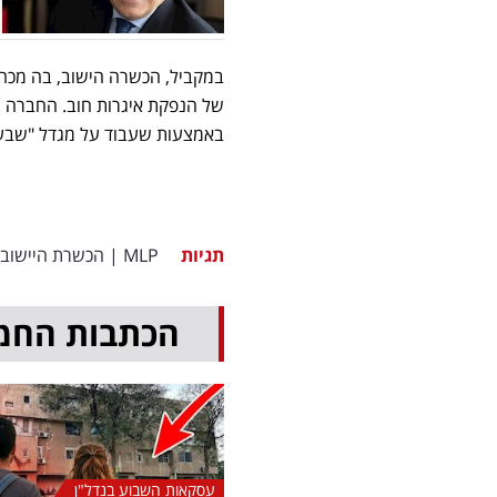
באמצעות שעבוד על מגדל "שבעת
תגיות
MLP
|
הכשרת היישוב
הכתבות החמ
עסקאות השבוע בנדל"ן