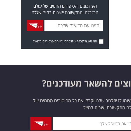
העידכונים והסיפורים החמים של עולם
הכלכלה והתקשורת ישירות במייל שלכם
אני מאשר קבלת ניוזלטרים ודיוורים פרסומיים בדוא"ל
צים להשאר מעודכנים?
מו לניוזלטר שלנו וקבלו את כל הסיפורים החמים של
ם התקשורת ישרות למייל