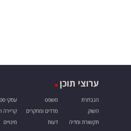
ערוצי תוכן
הנבחרת
משפט
עסקי ספ
השוק
מדדים ומחקרים
קריירה ו
תקשורת ומדיה
דעות
מינויים