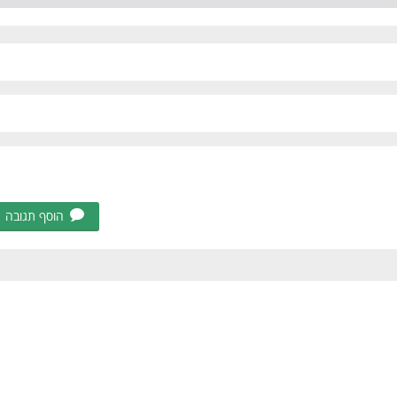
הוסף תגובה