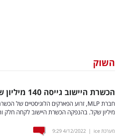
השוק
הכשרת היישוב גייסה 140 מיליון שקל
מיליון שקל. בהנפקה הכשרת היישוב לקחה חלק ותחזיק 
מערכת ice
|
4/12/2022
9:29