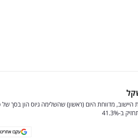
ב-41.3%
עקבו אחרינו 