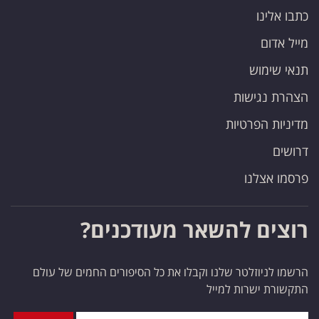
כתבו אלינו
מייל אדום
תנאי שימוש
הצהרת נגישות
מדיניות הפרטיות
דרושים
פרסמו אצלנו
רוצים להשאר מעודכנים?
הרשמו לניוזלטר שלנו וקבלו את כל הסיפורים החמים של עולם
התקשורת ישרות למייל