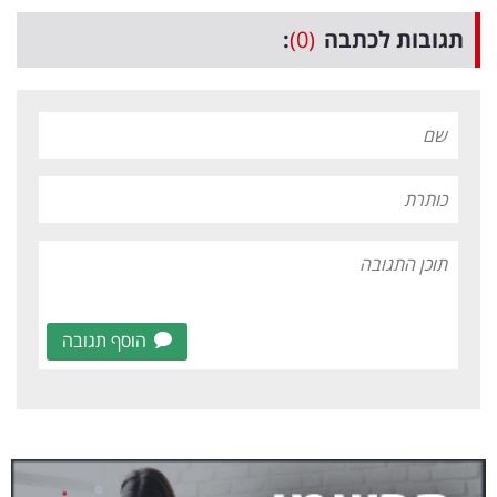
תגובות לכתבה
(0)
:
הוסף תגובה