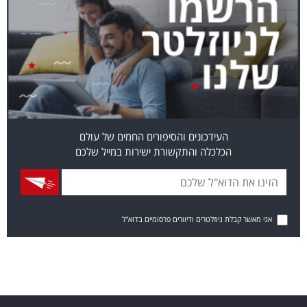
העידכונים והסיפורים החמים של עולם
הכלכלה והתקשורת ישירות במייל שלכם
אני מאשר קבלת ניוזלטרים ודיוורים פרסומיים בדוא"ל