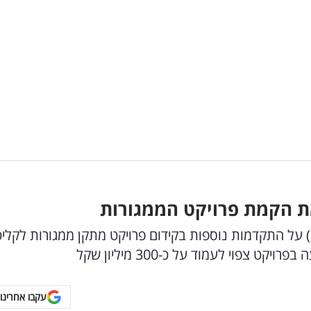
 הקמת פרויקט הממגורות
 על התקדמות נוספות בקידום פרויקט מתקן ממגורות לקלי
פוי לעמוד על כ-300 מיליון שקל
עקבו אחרינו 