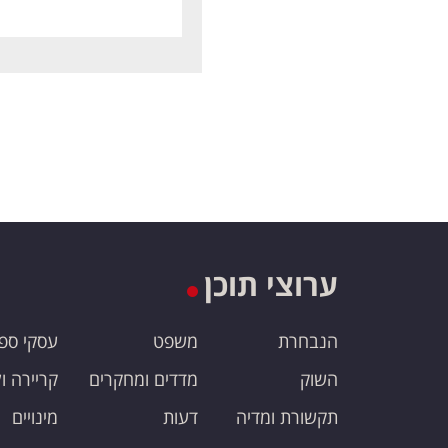
ערוצי תוכן
הנבחרת
משפט
עסקי ספ
השוק
מדדים ומחקרים
קריירה ו
תקשורת ומדיה
דעות
מינויים