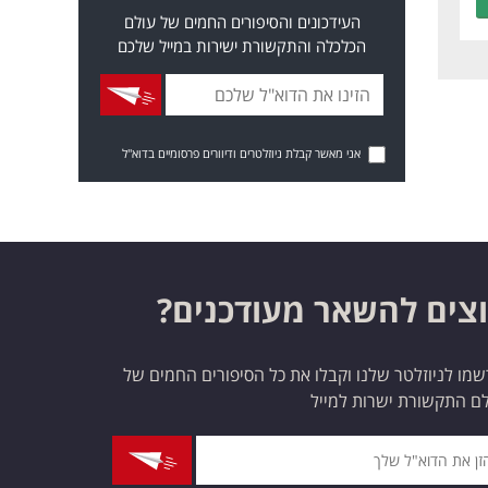
העידכונים והסיפורים החמים של עולם
הכלכלה והתקשורת ישירות במייל שלכם
אני מאשר קבלת ניוזלטרים ודיוורים פרסומיים בדוא"ל
צים להשאר מעודכנים?
מו לניוזלטר שלנו וקבלו את כל הסיפורים החמים של
ם התקשורת ישרות למייל