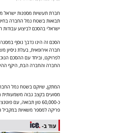
חברת תעשיות מספנות ישראל מעד
תבואות בשטח נמל החברה בחיפה
ישראלי בהסכם לביצוע עבודות ה
הסכם זה הינו נדבך נוסף במסגר
חברה אירופאית, בעלת ניסיון מש
החברה והחברה הבת, היקף ההשקעה הכול
המתקן, שיוקם בשטח נמל החברה
מסועים בקצב גבוה משמעותית מ
פריקה למספר משאיות במקביל וי
עוד ב-