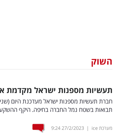
השוק
תעשיות מספנות ישראל מקדמת את
חברת תעשיות מספנות ישראל מעדכנת היום (שני)
תבואות בשטח נמל החברה בחיפה. היקף ההשקעה בפרויקט צ
מערכת ice
|
27/2/2023
9:24