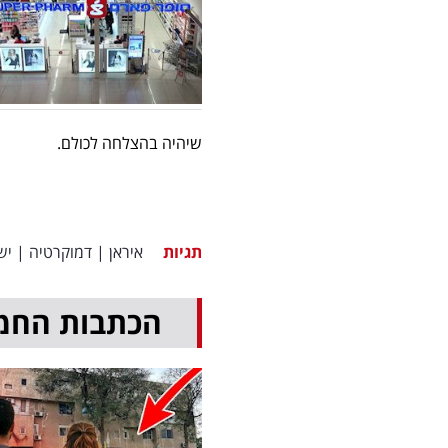
שיהיה בהצלחה לכולם.
תגיות
איראן
|
דמוקרטיה
|
יש
הכתבות החמ