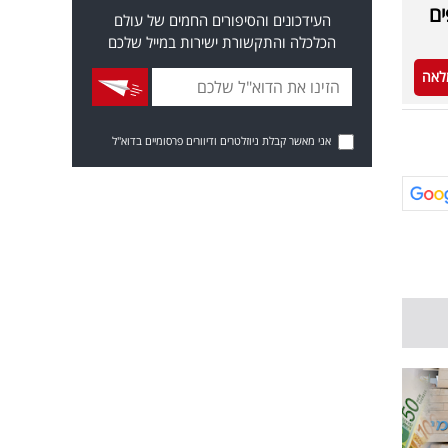
ים
העידכונים והסיפורים החמים של עולם
הכלכלה והתקשורת ישירות במייל שלכם
לאה
אני מאשר קבלת ניוזלטרים ודיוורים פרסומיים בדוא"ל