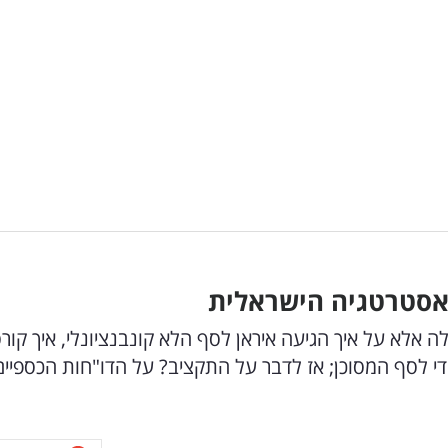
אסטרטגיה הישראלית
 אלא על איך הגיעה איראן לסף הלא קונבנציונלי, איך קור
די לסף המסוכן; אז לדבר על התקציב? על הדו"חות הכספיים