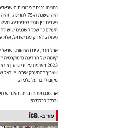
נתניהו נכנס לציבוריות הישראלי
היה ששנת ה-75 למ
פערים בין מרכז לפריפריה. תעשי
העולם כך שכל השכנים שיש להם 
פעולה. לא רק עם ישראל, אלא ע
אבל הנה, עיננו הרואות. ישראל
קיומה של המדינה כדמוקרטיה ל
2023 מאוימת על ידי גרעין 
מקום לדבר על כלכלה.
אז נסכם את הדברים. האם יש חש
ובכלל הכלכלה?
עוד ב-