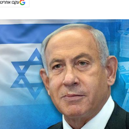
עקבו אחרינו 