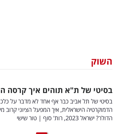
השוק
בסיטי של ת"א תוהים איך קרסה ה
בסיטי של תל אביב כבר אף אחד לא מדבר על כלכלה
הדמוקרטיה הישראלית, איך המפעל הציוני קרוב מי
הדולר? ישראל 2023, רות' סוף | טור שישי