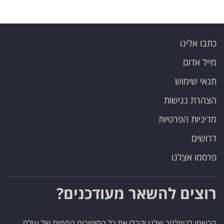
כתבו אלינו
מייל אדום
תנאי שימוש
הצהרת נגישות
מדיניות הפרטיות
דרושים
פרסמו אצלנו
רוצים להשאר מעודכנים?
הרשמו לניוזלטר שלנו וקבלו את כל הסיפורים החמים של עולם