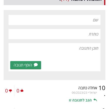
הוסף תגובה
10
אחלה כתבה
0
0
.
ישראליי
06/2023/23
הגב לתגובה זו