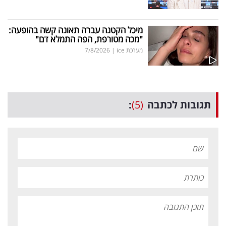
מיכל הקטנה עברה תאונה קשה בהופעה:
"מכה מטורפת, הפה התמלא דם"
מערכת ice
|
7/8/2026
תגובות לכתבה
(5)
: