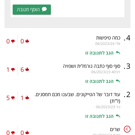
הוסף תגובה
.
4
כמה טיפשות
0
0
אלי
06/2023/24
הגב לתגובה זו
.
3
סוף סוף כתבה נורמלית ושפויה
1
6
דור40
06/2023/23
הגב לתגובה זו
.
2
עוד דובר של הטייקונים. שבענו מכם חמסנים.
5
1
(ל"ת)
ניר
06/2023/23
הגב לתגובה זו
שרים
0
0