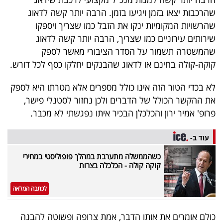
שהרכבות יצאו בזמן ויגיעו בזמן. הרבה יותר קשה לדאוג
שהרשויות המקומיות ינקו את הזבל כמו שצריך ויספקו
שירותים עירוניים כמו שצריך, הרבה יותר קשה לדאוג
שהמשטרה תשמור על הסדר הציבורי מאשר לספק
קוקה-קולה בחינם או לדאוג שהבנקים יחלקו כסף לכל דורש.
לא בכדי הטור הזה אינו כולל מספרים אלא מטרתו היא לספק
את ההקשר הכולל של הדברים ולכן נחזור לסטנלי פישר,
פרופ' אמיר ירון והכלכלן הבכיר איתו נפגשתי לא מכבר.
עוד ב-
כשהממשלה מתערבת במהלך פופוליסטי במחירי
קוקה קולה - הכלכלה בצרות
לכתבה המלאה
כולם אומרים את אותו הדבר, אמת צרופה ופשוטה להבנה