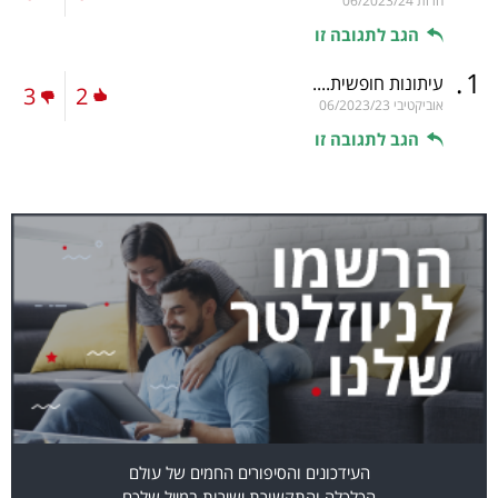
חרות
06/2023/24
הגב לתגובה זו
.
1
עיתונות חופשית....
3
2
אוביקטיבי
06/2023/23
הגב לתגובה זו
העידכונים והסיפורים החמים של עולם
הכלכלה והתקשורת ישירות במייל שלכם