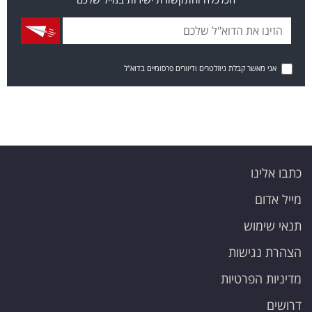
אני מאשר קבלת ניוזלטרים ודיוורים פרסומיים בדוא"ל
כתבו אלינו
מייל אדום
תנאי שימוש
הצהרת נגישות
מדיניות הפרטיות
דרושים