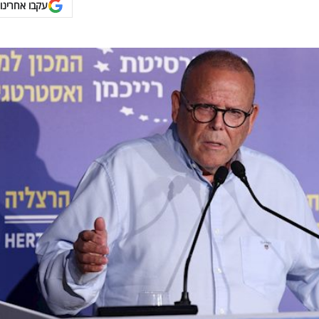
עקבו אחרינו 