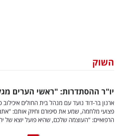
השוק
יו"ר ההסתדרות: "ראשי הערים מגל
ארנון בר-דוד נועד עם מנהל בית החולים איכילוב פר
פצועי מלחמה, שמע את סיפורם וחיזק אותם: "אתם 
הרפואיים: "העוצמה שלכם, שהיא פועל יוצא של יח