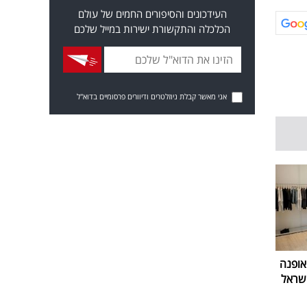
העידכונים והסיפורים החמים של עולם
הכלכלה והתקשורת ישירות במייל שלכם
אני מאשר קבלת ניוזלטרים ודיוורים פרסומיים בדוא"ל
אופנה
שראל