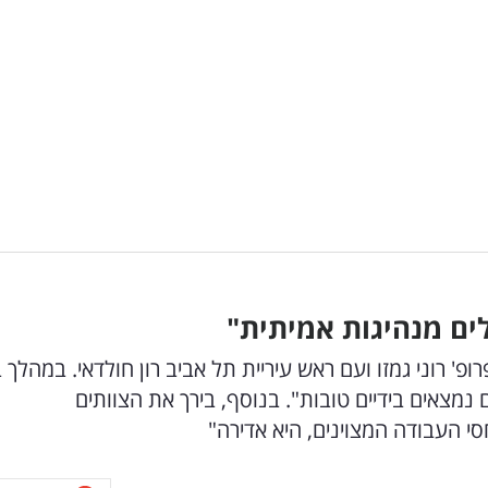
ים מנהיגות אמיתית"
ופ' רוני גמזו ועם ראש עיריית תל אביב רון חולדאי. במהלך ב
נמצאים בידיים טובות". בנוסף, בירך את הצוותים
סי העבודה המצוינים, היא אדירה"