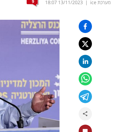
9
מערכת ice
|
13/11/2023
18:07