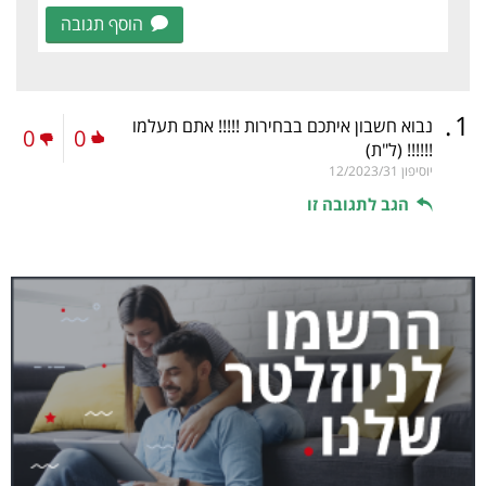
הוסף תגובה
.
1
נבוא חשבון איתכם בבחירות !!!!! אתם תעלמו
0
0
!!!!!!
(ל"ת)
יוסיפון
12/2023/31
הגב לתגובה זו