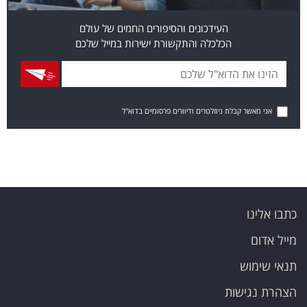
העידכונים והסיפורים החמים של עולם
הכלכלה והתקשורת ישירות במייל שלכם
אני מאשר קבלת ניוזלטרים ודיוורים פרסומיים בדוא"ל
כתבו אלינו
מייל אדום
תנאי שימוש
הצהרת נגישות