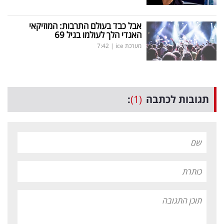
אבל כבד בעולם התרבות: המוזיקאי
האגדי הלך לעולמו בגיל 69
מערכת ice
|
7:42
תגובות לכתבה
(1)
: