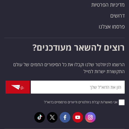
מדיניות הפרטיות
דרושים
פרסמו אצלנו
רוצים להשאר מעודכנים?
הרשמו לניוזלטר שלנו וקבלו את כל הסיפורים החמים של עולם
התקשורת ישרות למייל
אני מאשר/ת קבלת ניוזלטרים ודיוורים פרסומיים בדוא"ל