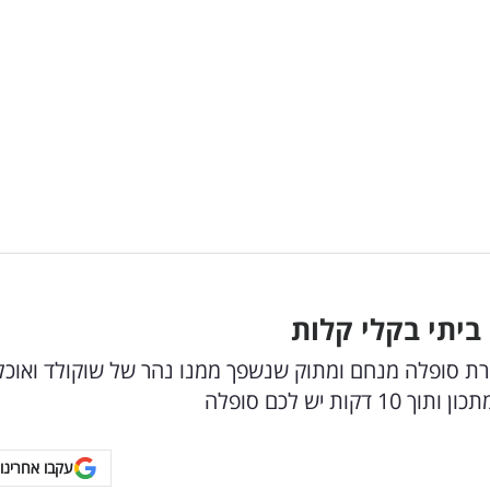
ביתי בקלי קלות
ת סופלה מנחם ומתוק שנשפך ממנו נהר של שוקולד ואוכל
 יש לכם סופלה
עקבו אחרינו 