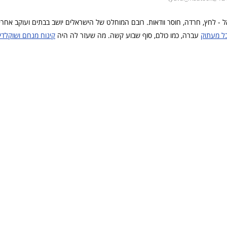
 - לחץ, חרדה, חוסר וודאות. רובם המוחלט של הישראלים יושב בבתים ועוקב אחרי
בל מעתוק
עברה, כמו כולם, סוף שבוע קשה. מה שעזר לה היה
קינוח מנחם ושוקלדי