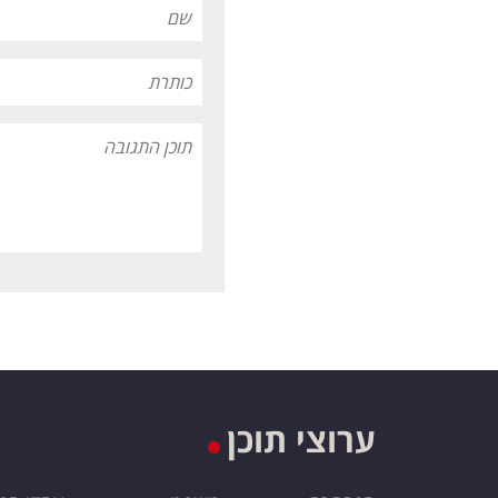
ערוצי תוכן