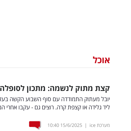
אוכל
קצת מתוק לנשמה: מתכון לסופלה 
יובל מעתוק התמודדה עם סוף השבוע הקשה בעזר
ליד גלידה או קצפת קרה. רוצים גם - עקבו אחרי המתכון ותוך 10 דקות
מערכת ice
|
15/6/2025
10:40