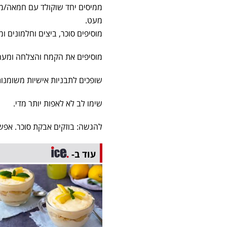
ממיסים יחד שוקולד עם חמאה/מר
מעט.
מוסיפים סוכר, ביצים וחלמונים ו
מוסיפים את הקמח והצלחה ומער
שופכים לתבניות אישיות משומנות אופים בחום ש
שימו לב לא לאפות יותר מדי.
להגשה: בוזקים אבקת סוכר. אפשר
עוד ב-