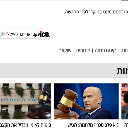
ולחמם מעט במיקרו לפני ההגשה.
עקבו אחרינו
כון
|
קינוח פרווה
|
קינוחים
|
שוקולד
ות
ה
גיא פלג מכריז מלחמה: הגיש
ביטוח לאומי מגדיל את הקצב