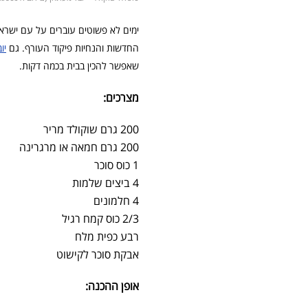
ימים לא פשוטים עוברים על עם ישראל
החדשות והנחיות פיקוד העורף. גם
יו
שאפשר להכין בבית בכמה דקות.
מצרכים:
200 גרם שוקולד מריר
200 גרם חמאה או מרגרינה
1 כוס סוכר
4 ביצים שלמות
4 חלמונים
2/3 כוס קמח רגיל
רבע כפית מלח
אבקת סוכר לקישוט
אופן ההכנה: