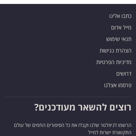
כתבו אלינו
מייל אדום
תנאי שימוש
הצהרת נגישות
מדיניות הפרטיות
דרושים
פרסמו אצלנו
רוצים להשאר מעודכנים?
הרשמו לניוזלטר שלנו וקבלו את כל הסיפורים החמים של עולם
התקשורת ישרות למייל