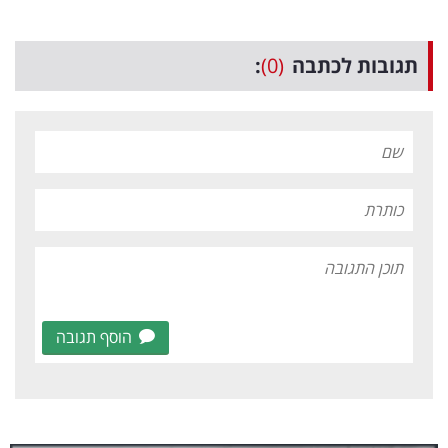
תגובות לכתבה
(0)
:
הוסף תגובה