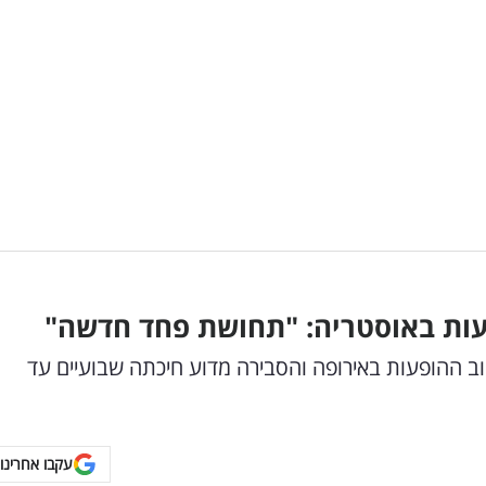
פעות באוסטריה: "תחושת פחד חדשה"
 ההופעות באירופה והסבירה מדוע חיכתה שבועיים עד
עקבו אחרינו 