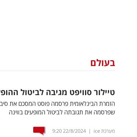
בעולם
טיילור סוויפט מגיבה לביטול ההו
הזמרת הבינלאומית פרסמה פוסט המסכם את סיבוב
שפרסמה את תגובתה לביטול המופעים בווינה
מערכת ice
|
22/8/2024
9:20