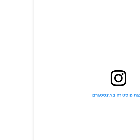
גת פוסט זה באינסטגרם