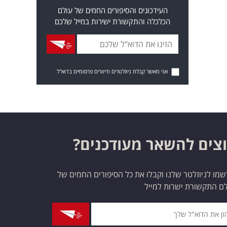
העידכונים והסיפורים החמים של עולם
הכלכלה והתקשורת ישירות במייל שלכם
אני מאשר קבלת ניוזלטרים ודיוורים פרסומיים בדוא"ל
צים להשאר מעודכנים?
מו לניוזלטר שלנו וקבלו את כל הסיפורים החמים של
ם התקשורת ישרות למייל