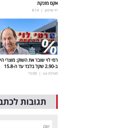
אקס מזנקת
רוי שיינמן
|
8:14
רמי לוי שובר את השוק: מוצרי הי
ב-2.90 שקל בלבד עד ה-15.8
מערכת ice
|
15:00
תגובות לכתב