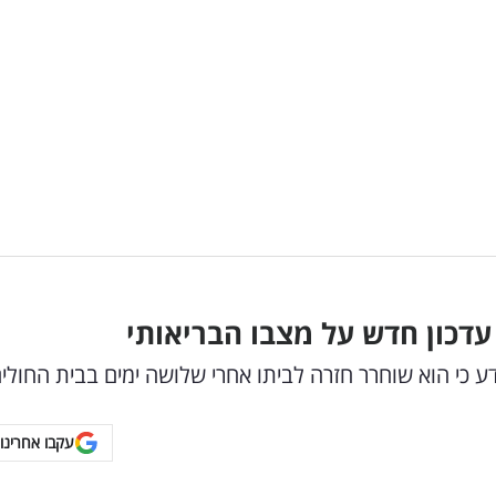
דכון חדש על מצבו הבריאותי
ע כי הוא שוחרר חזרה לביתו אחרי שלושה ימים בבית החולי
עקבו אחרינו 