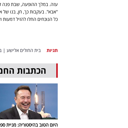
"אבא". בעקבות כך, חן, בנו של 
כל הנוכחים החלו להזיל דמעות ו
תגיות
בית החולים אלישע
|
ב
הכתבות החמ
היום הטוב בהיסטוריה: מניית ספי