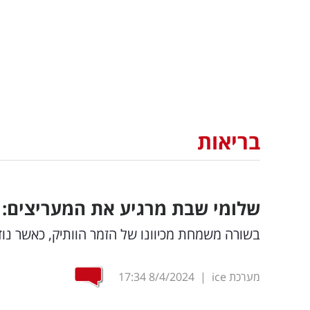
בריאות
שלומי שבת מרגיע את המעריצים: ע
בשורה משמחת מכיוונו של הזמר הוותיק, כאשר נוד
מערכת ice
|
8/4/2024
17:34