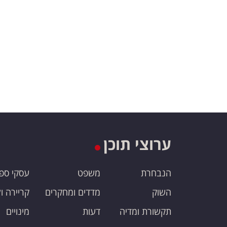
ערוצי תוכן
הנבחרת
משפט
עסקי ספ
השוק
מדדים ומחקרים
קריירה ו
תקשורת ומדיה
דעות
מינויים