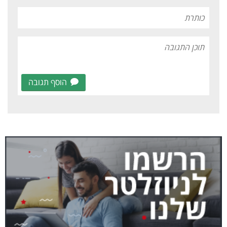
הוסף תגובה