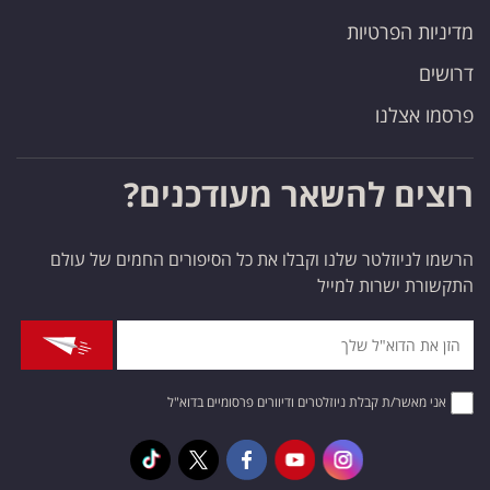
מדיניות הפרטיות
דרושים
פרסמו אצלנו
רוצים להשאר מעודכנים?
הרשמו לניוזלטר שלנו וקבלו את כל הסיפורים החמים של עולם
התקשורת ישרות למייל
אני מאשר/ת קבלת ניוזלטרים ודיוורים פרסומיים בדוא"ל