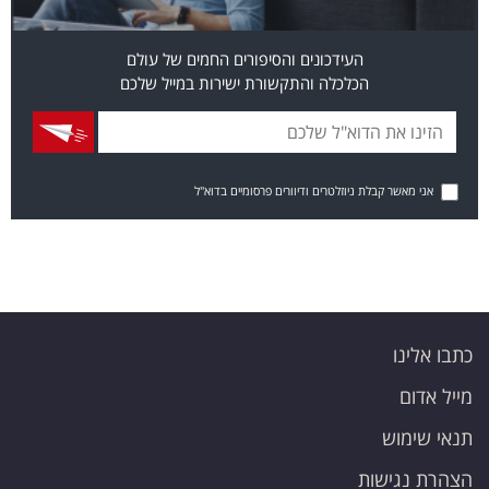
העידכונים והסיפורים החמים של עולם
הכלכלה והתקשורת ישירות במייל שלכם
אני מאשר קבלת ניוזלטרים ודיוורים פרסומיים בדוא"ל
כתבו אלינו
מייל אדום
תנאי שימוש
הצהרת נגישות