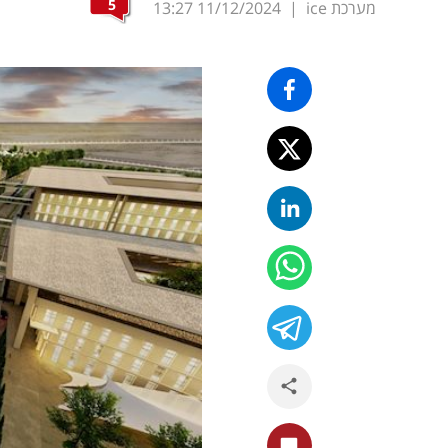
5
מערכת ice
|
11/12/2024
13:27