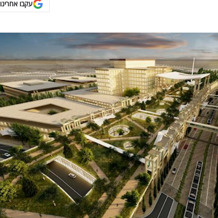
עקבו אחרינו 