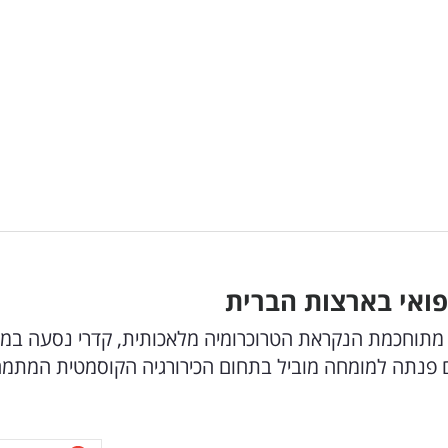
מתוחכמת הנקראת הטרוכרומיה מלאכותית, קדרי נסעה במי
שם פנתה למומחה מוביל בתחום הכירורגיה הקוסמטית המתמ