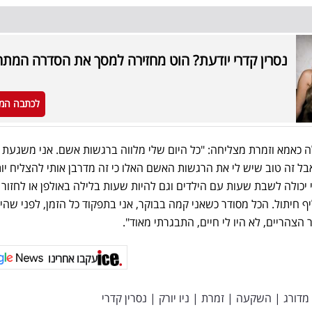
נסרין קדרי יודעת? הוט מחזירה למסך את הסדרה המת
לכתבה המ
ה כאמא וזמרת מצליחה: "כל היום שלי מלווה ברגשות אשם. אני משגעת 
 זה טוב שיש לי את הרגשות האשם האלו כי זה מדרבן אותי להצליח יות
י יכולה לשבת שעות עם הילדים וגם להיות שעות בלילה באולפן או לחזור
חיתול. הכל מסודר כשאני קמה בבוקר, אני בתפקוד כל הזמן, לפני שהי
עקבו אחרינו
מדורג
|
השקעה
|
זמרת
|
ניו יורק
|
נסרין קדרי