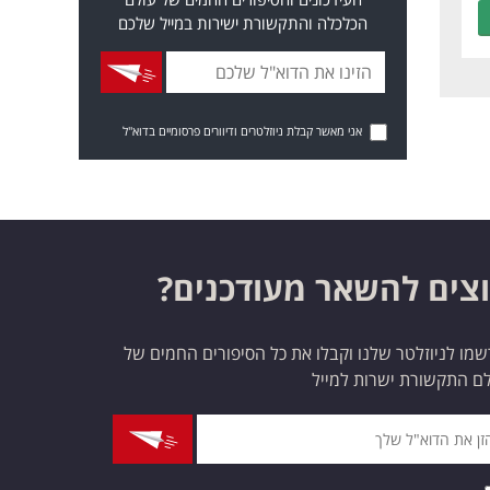
הכלכלה והתקשורת ישירות במייל שלכם
אני מאשר קבלת ניוזלטרים ודיוורים פרסומיים בדוא"ל
צים להשאר מעודכנים?
מו לניוזלטר שלנו וקבלו את כל הסיפורים החמים של
ם התקשורת ישרות למייל