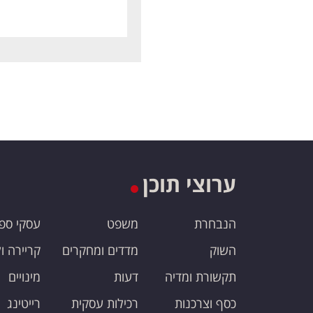
ערוצי תוכן
הנבחרת
משפט
עסקי ספ
השוק
מדדים ומחקרים
קריירה ו
תקשורת ומדיה
דעות
מינויים
כסף וצרכנות
רכילות עסקית
רייטינג