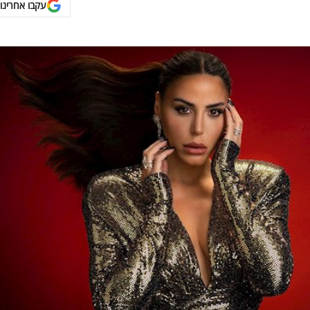
עקבו אחרינו 