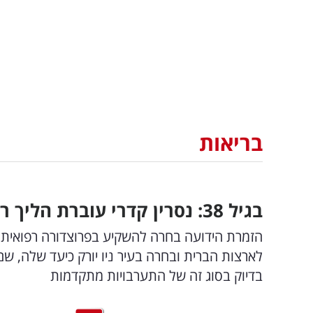
בריאות
בגיל 38: נסרין קדרי עוברת הליך רפואי בארצות הברית
הזמרת הידועה בחרה להשקיע בפרוצדורה רפואית 
לארצות הברית ובחרה בעיר ניו יורק כיעד שלה, 
בדיוק בסוג זה של התערבויות מתקדמות