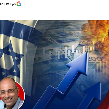
עקבו אחרינו 