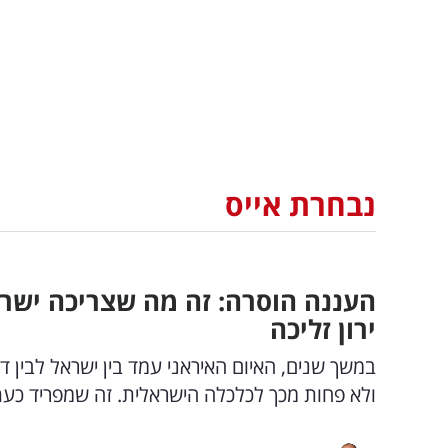
נבחרת אייס
העננה הוסרה: זה מה שצריכה ישראל
ירון זליכה
ולא פחות מכך לכלכלה הישראלית. זה שמפריד כעת בי