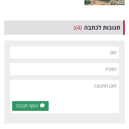
תגובות לכתבה
(4)
:
הוסף תגובה