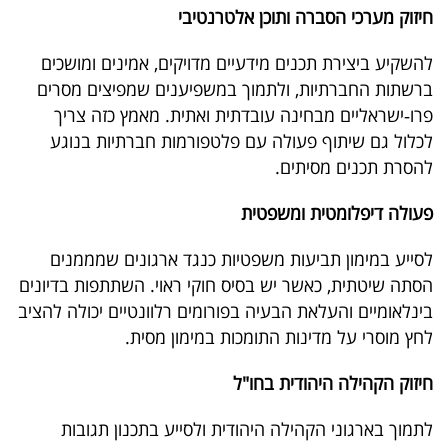
חיזוק מערכי הסברה ותוכן אלטרנטיבי
להשקיע ביצירת תכנים מידעיים מדויקים, אמינים ומושכים
ברשתות החברתיות, ולתמוך במשפיענים שמפיצים מסרים
פרו‑ישראליים מבחינה עובדתית ואתית. מאמץ כזה צריך
לכלול גם שיתוף פעולה עם פלטפורמות חברתיות בנוגע
להסרת תכנים מסיתים.
פעולה דיפלומטית ומשפטית
לסייע במימון תביעות משפטיות כנגד ארגונים שמממנים
הסתה שיטתית, כאשר יש בסיס חוקי ראוי. השתתפות בדיונים
בינלאומיים והעלאת הבעיה בפורומים רלוונטיים יכולה להציב
לחץ מוסרי על מדינות התומכות במימון מסית.
חיזוק הקהילה היהודית בחו"ל
לתמוך בארגוני הקהילה היהודית ולסייע בתכנון תגובות