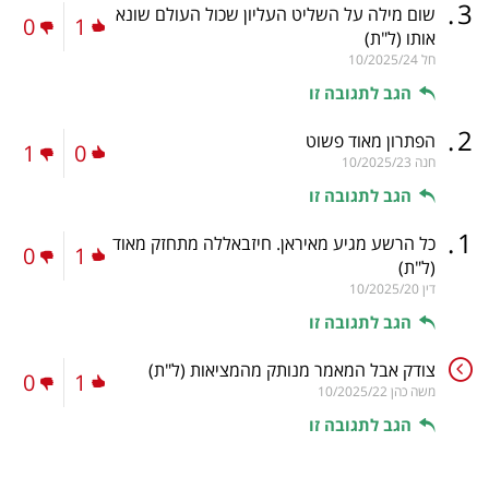
.
3
שום מילה על השליט העליון שכול העולם שונא
0
1
אותו
(ל"ת)
חל
10/2025/24
הגב לתגובה זו
.
2
הפתרון מאוד פשוט
1
0
חנה
10/2025/23
הגב לתגובה זו
.
1
כל הרשע מגיע מאיראן. חיזבאללה מתחזק מאוד
0
1
(ל"ת)
דין
10/2025/20
הגב לתגובה זו
צודק אבל המאמר מנותק מהמציאות
(ל"ת)
0
1
משה כהן
10/2025/22
הגב לתגובה זו