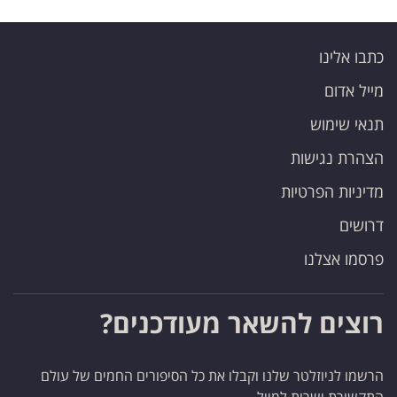
כתבו אלינו
מייל אדום
תנאי שימוש
הצהרת נגישות
מדיניות הפרטיות
דרושים
פרסמו אצלנו
רוצים להשאר מעודכנים?
הרשמו לניוזלטר שלנו וקבלו את כל הסיפורים החמים של עולם