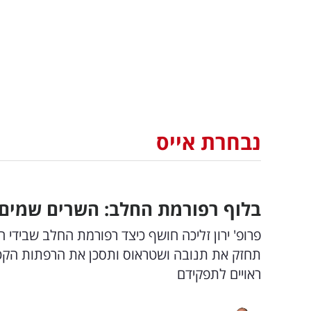
נבחרת אייס
בלוף רפורמת החלב: השרים שמים פס
פרופ' ירון זליכה חושף כיצד רפורמת החלב שבידי 
תחזק את תנובה ושטראוס ותסכן את הרפתות הקטנ
ראויים לתפקידם