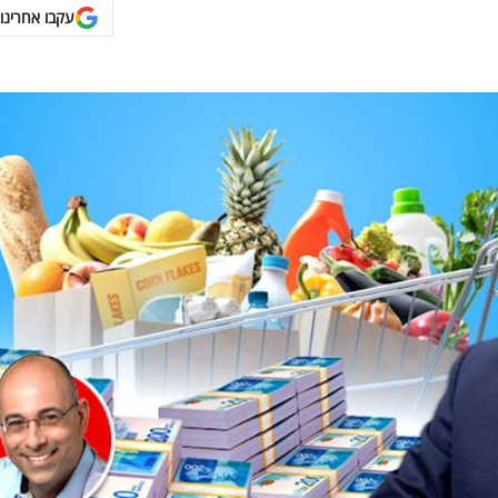
עקבו אחרינו 