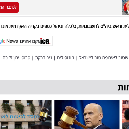
לכתבה המ
ית וראש ביה"ס לחשבונאות, כלכלה וניהול כספים בקריה האקדמית אונו
עקבו אחרינו
שטוב לאירופה טוב לישראל
|
מונופולים
|
ניר ברקת
|
פרופ' ירון זליכה
|
ות