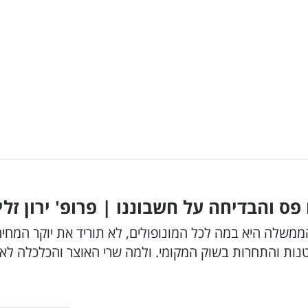
 והבדיחה על חשבוננו | פרופ' ירון זלי
הממשלה היא במה לכל המונופולים, לא תוריד את יוקר המחיה
ות והתחרות בשוק המקומי. ולמה שרי האוצר והכלכלה לא