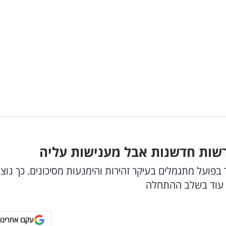
שות חדשנות אבל מענישות עליה
בפועל מתגמלים בעיקר זהירות והימנעות מסיכונים. כך נוצר
ר עוד בשלב ההתחלה
עקבו אחרינו 