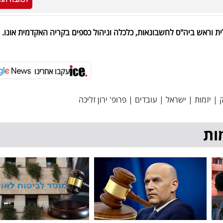
ת וראש ביה"ס לחשבונאות, כלכלה וניהול כספים בקריה האקדמית אונו.
עקבו אחרינו
|
יזמות
|
ישראל
|
עובדים
|
פרופ' ירון זליכה
ות