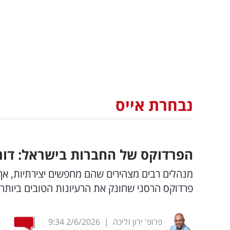
נבחרת אייס
הפרדוקס של החברות בישראל: דור
מנהלים רבים מצהירים שהם מחפשים יצירתיות, אך 
פרדוקס הרסני שחונק את הרעיונות הטובים ביות
פרופ' ירון זליכה
|
2/6/2026
9:34