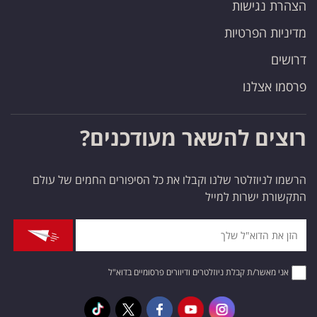
הצהרת נגישות
מדיניות הפרטיות
דרושים
פרסמו אצלנו
רוצים להשאר מעודכנים?
הרשמו לניוזלטר שלנו וקבלו את כל הסיפורים החמים של עולם
התקשורת ישרות למייל
אני מאשר/ת קבלת ניוזלטרים ודיוורים פרסומיים בדוא"ל