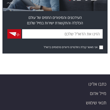
העידכונים והסיפורים החמים של עולם
הכלכלה והתקשורת ישירות במייל שלכם
אני מאשר קבלת ניוזלטרים ודיוורים פרסומיים בדוא"ל
כתבו אלינו
מייל אדום
תנאי שימוש