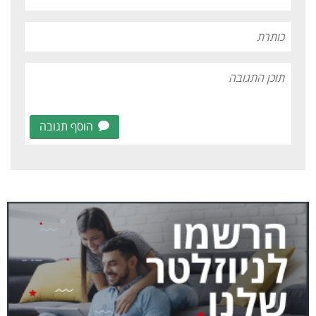
הוסף תגובה