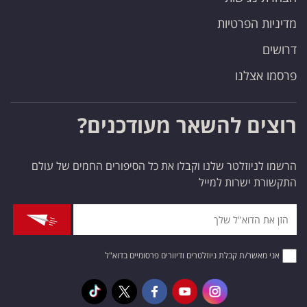
מדיניות הפרטיות
דרושים
פרסמו אצלנו
רוצים להשאר מעודכנים?
הרשמו לניוזלטר שלנו וקבלו את כל הסיפורים החמים של עולם
התקשורת ישרות למייל
אני מאשר/ת קבלת ניוזלטרים ודיוורים פרסומיים בדוא"ל