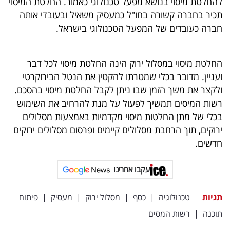
להחלטת מיסוי בנושא מפעל טכנולוגי כאמור. החלטת המיסוי
תכיר בחברה קשורה בחו"ל כמעסיק משאיל ובעובדי אותה
חברה כעובדים של המפעל הטכנולוגי בישראל.
החלטת מיסוי במסלול ירוק הינה החלטת מיסוי לכל דבר
ועניין. מדובר בכלי שמטרתו להקטין את הנטל הבירוקרטי
ולקצר את משך הזמן שבו ניתן לקבל החלטת מיסוי בהסכם.
רשות המיסים תמשיך לפעול על מנת להרחיב את השימוש
בכלי של מתן החלטות מיסוי מקדמיות באמצעות מסלולים
ירוקים, תוך הרחבת מסלולים קיימים ופרסום מסלולים ירוקים
חדשים.
עקבו אחרינו
תגיות
טכנולוגיה
|
כסף
|
מסלול ירוק
|
מעסיק
|
פיתוח
תוכנה
|
רשות המסים