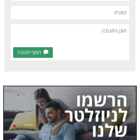
הוסף תגובה