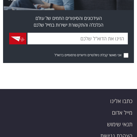
העידכונים והסיפורים החמים של עולם
הכלכלה והתקשורת ישירות במייל שלכם
אני מאשר קבלת ניוזלטרים ודיוורים פרסומיים בדוא"ל
כתבו אלינו
מייל אדום
תנאי שימוש
הצהרת נגישות