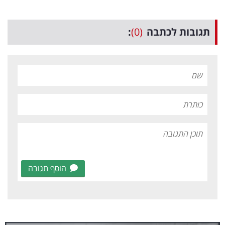
תגובות לכתבה
(0)
:
הוסף תגובה