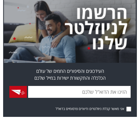
העידכונים והסיפורים החמים של עולם
הכלכלה והתקשורת ישירות במייל שלכם
אני מאשר קבלת ניוזלטרים ודיוורים פרסומיים בדוא"ל