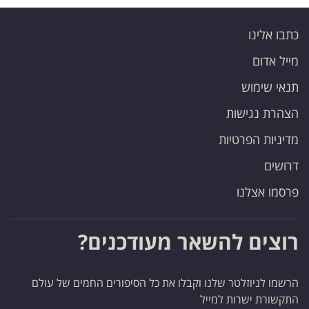
כתבו אלינו
מייל אדום
תנאי שימוש
הצהרת נגישות
מדיניות הפרטיות
דרושים
פרסמו אצלנו
רוצים להשאר מעודכנים?
הרשמו לניוזלטר שלנו וקבלו את כל הסיפורים החמים של עולם
התקשורת ישרות למייל