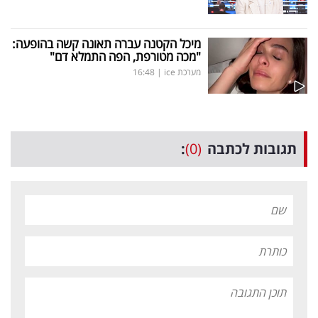
מיכל הקטנה עברה תאונה קשה בהופעה:
"מכה מטורפת, הפה התמלא דם"
מערכת ice
|
16:48
תגובות לכתבה
(0)
: