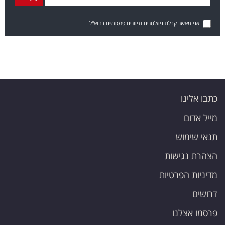
אני מאשר קבלת ניוזלטרים ודיוורים פרסומיים בדוא"ל
כתבו אלינו
מייל אדום
תנאי שימוש
הצהרת נגישות
מדיניות הפרטיות
דרושים
פרסמו אצלנו