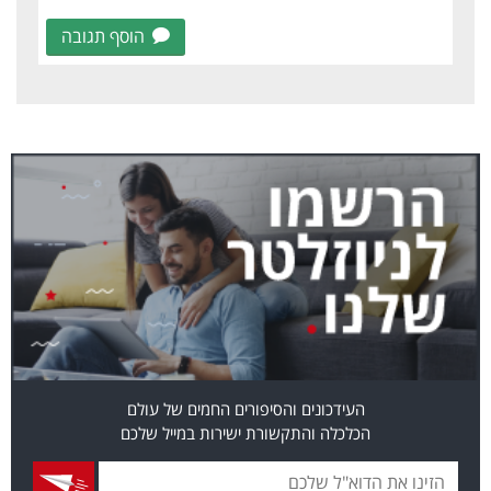
הוסף תגובה
העידכונים והסיפורים החמים של עולם
הכלכלה והתקשורת ישירות במייל שלכם