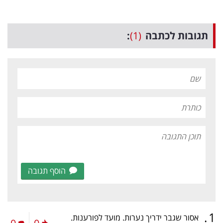
תגובות לכתבה
(1)
:
הוסף תגובה
.
1
אסור שגבר ידריך נערות. מועד לפורענות.