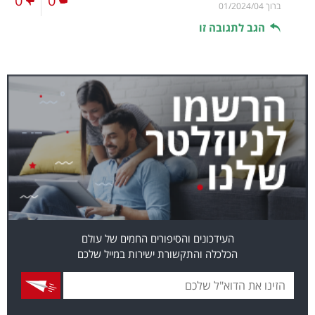
0
0
ברוך
01/2024/04
הגב לתגובה זו
העידכונים והסיפורים החמים של עולם
הכלכלה והתקשורת ישירות במייל שלכם