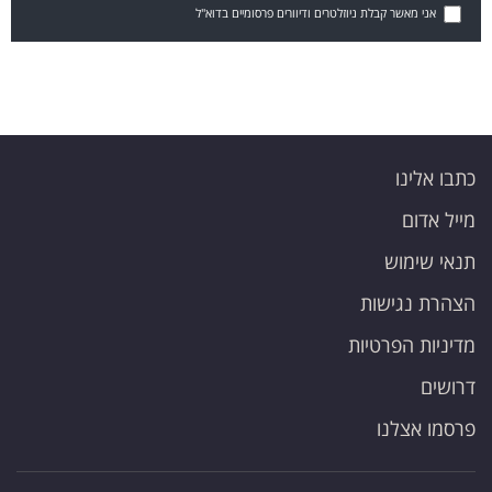
אני מאשר קבלת ניוזלטרים ודיוורים פרסומיים בדוא"ל
כתבו אלינו
מייל אדום
תנאי שימוש
הצהרת נגישות
מדיניות הפרטיות
דרושים
פרסמו אצלנו