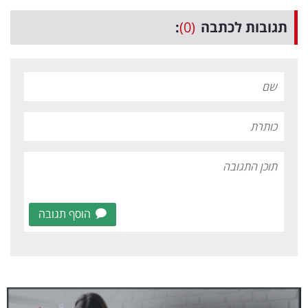
תגובות לכתבה
(0)
:
הוסף תגובה