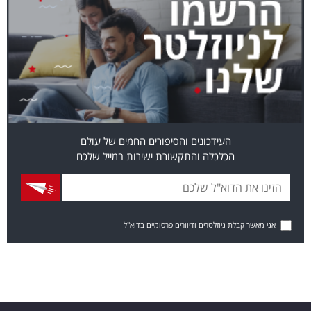
העידכונים והסיפורים החמים של עולם
הכלכלה והתקשורת ישירות במייל שלכם
אני מאשר קבלת ניוזלטרים ודיוורים פרסומיים בדוא"ל