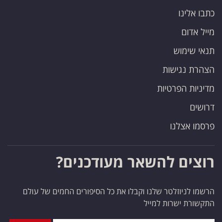
כתבו אלינו
מייל אדום
תנאי שימוש
הצהרת נגישות
מדיניות הפרטיות
דרושים
פרסמו אצלנו
רוצים להשאר מעודכנים?
הרשמו לניוזלטר שלנו וקבלו את כל הסיפורים החמים של עולם
התקשורת ישרות למייל