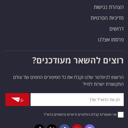
הצהרת נגישות
מדיניות הפרטיות
דרושים
פרסמו אצלנו
רוצים להשאר מעודכנים?
הרשמו לניוזלטר שלנו וקבלו את כל הסיפורים החמים של עולם
התקשורת ישרות למייל
אני מאשר/ת קבלת ניוזלטרים ודיוורים פרסומיים בדוא"ל