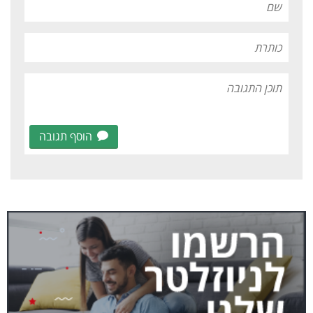
הוסף תגובה