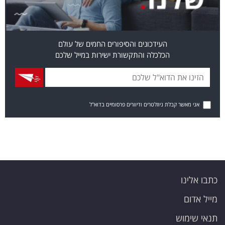
העידכונים והסיפורים החמים של עולם
הכלכלה והתקשורת ישירות במייל שלכם
אני מאשר קבלת ניוזלטרים ודיוורים פרסומיים בדוא"ל
כתבו אלינו
מייל אדום
תנאי שימוש