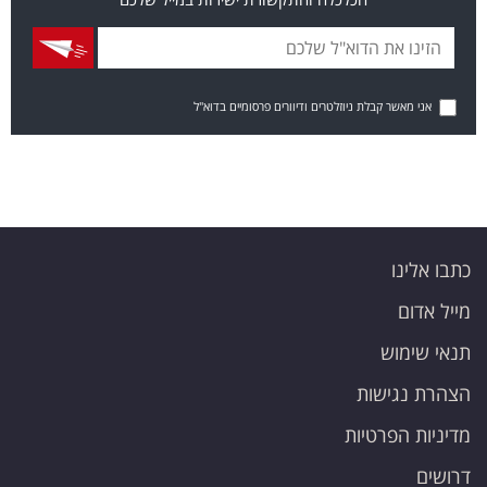
אני מאשר קבלת ניוזלטרים ודיוורים פרסומיים בדוא"ל
כתבו אלינו
מייל אדום
תנאי שימוש
הצהרת נגישות
מדיניות הפרטיות
דרושים