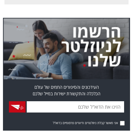
העידכונים והסיפורים החמים של עולם
הכלכלה והתקשורת ישירות במייל שלכם
אני מאשר קבלת ניוזלטרים ודיוורים פרסומיים בדוא"ל