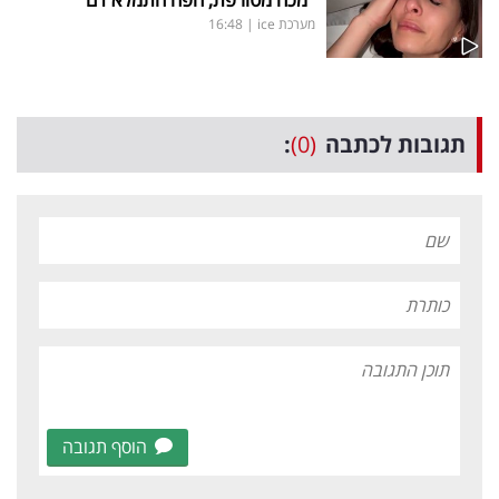
מערכת ice
|
16:48
תגובות לכתבה
(0)
:
הוסף תגובה