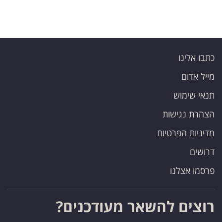
כתבו אלינו
מייל אדום
תנאי שימוש
הצהרת נגישות
מדיניות הפרטיות
דרושים
פרסמו אצלנו
רוצים להשאר מעודכנים?