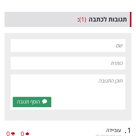
תגובות לכתבה
(1)
:
הוסף תגובה
.
1
עוביידה
0
0