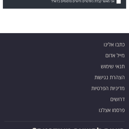
אני מאשר קבלת ניוזלטרים ודיוורים פרסומיים בדוא"ל
כתבו אלינו
מייל אדום
תנאי שימוש
הצהרת נגישות
מדיניות הפרטיות
דרושים
פרסמו אצלנו