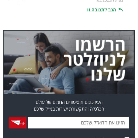
בוני
05/2025/18
הגב לתגובה זו
העידכונים והסיפורים החמים של עולם
הכלכלה והתקשורת ישירות במייל שלכם