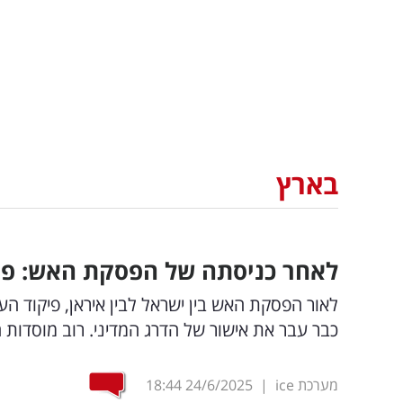
בארץ
לאחר כניסתה של הפסקת האש: פיק
לאור הפסקת האש בין ישראל לבין איראן, פיקוד הע
כבר עבר את אישור של הדרג המדיני. רוב מוסדות ה
מערכת ice
|
24/6/2025
18:44