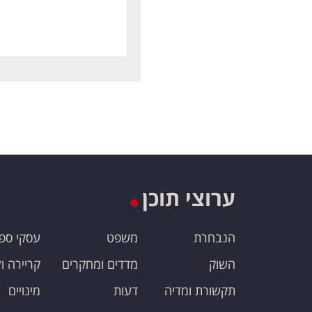
ערוצי תוכן
הנבחרת
משפט
עסקי ספ
השוק
מדדים ומחקרים
קריירה ו
תקשורת ומדיה
דעות
מינויים