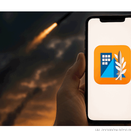
צילום אילוסטרציה, AI)