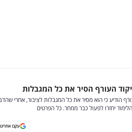
וד העורף הסיר את כל המגבלות
ורף הודיע כי הוא מסיר את כל המגבלות לציבור, אחרי שהדב
לימוד יחזרו לפעול כבר ממחר. כל הפרטים
עקבו אחרינו 