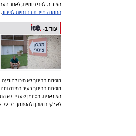
הציבור. לפני כיומיים, לאחר הע
החמרה מיידית בהנחיות לציבור
.
עוד ב-
מוסדות החינוך לא חיכו להודעה
האיראנים. מסתמן שעדיין לא ה
לא לקיים אותן ולהסתמך רק על צ