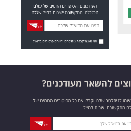
העידכונים והסיפורים החמים של עולם
הכלכלה והתקשורת ישירות במייל שלכם
אני מאשר קבלת ניוזלטרים ודיוורים פרסומיים בדוא"ל
צים להשאר מעודכנים?
מו לניוזלטר שלנו וקבלו את כל הסיפורים החמים של
ם התקשורת ישרות למייל