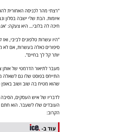
"רצתי מהר לכניסה האחורית להכנ
איומות. הבת שלי ישבה בסלון ונ
חיכה לה בלובי... היא צעקה: 'אנח
"היו עשרות טלפונים לביבי, ואז 
סיפורים כאלה בעשרות, אם לא מ
יותר קל לך בחיים".
מעבר לתיאור הדרמטי של אותן צר
התייחס בפוסט שלו גם לשאלה מ
שהוא מטיח בה שוב ושוב באופן פ
לדבריו של איש העסקים, הסיבה
העובדים שלו לשעבר. הוא חתם א
הקרוב:
עוד ב-