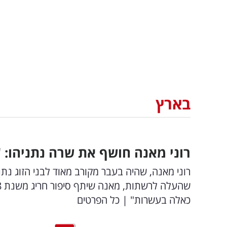
בארץ
רוני מאנה חושף את שרה נתניהו: 
רוני מאנה, שהיה בעבר מקורב מאוד לבני הזוג נתנ
כאלה בעשרות" | כל הפרטים