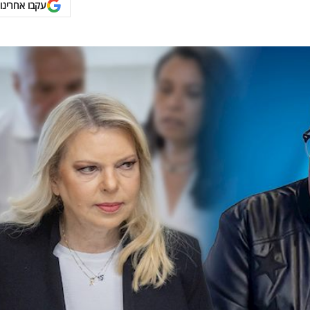
עקבו אחרינו 