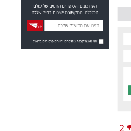
העידכונים והסיפורים החמים של עולם
הכלכלה והתקשורת ישירות במייל שלכם
אני מאשר קבלת ניוזלטרים ודיוורים פרסומיים בדוא"ל
2