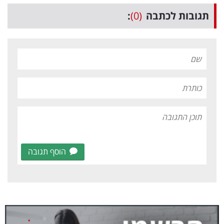
תגובות לכתבה
(0)
:
הוסף תגובה