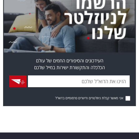
העידכונים והסיפורים החמים של עולם
הכלכלה והתקשורת ישירות במייל שלכם
אני מאשר קבלת ניוזלטרים ודיוורים פרסומיים בדוא"ל