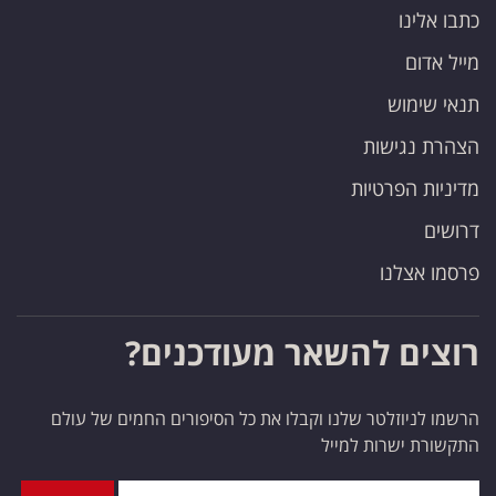
כתבו אלינו
מייל אדום
תנאי שימוש
הצהרת נגישות
מדיניות הפרטיות
דרושים
פרסמו אצלנו
רוצים להשאר מעודכנים?
הרשמו לניוזלטר שלנו וקבלו את כל הסיפורים החמים של עולם
התקשורת ישרות למייל