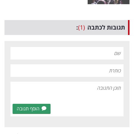
תגובות לכתבה
(1)
:
הוסף תגובה