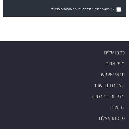
אני מאשר קבלת ניוזלטרים ודיוורים פרסומיים בדוא"ל
כתבו אלינו
מייל אדום
תנאי שימוש
הצהרת נגישות
מדיניות הפרטיות
דרושים
פרסמו אצלנו