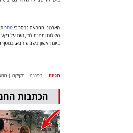
מארגוני המחאה נמסר כי
מחר
תיע
השלום ותחנת לוד, זאת על רקע 
ביום ראשון בשבוע הבא, בנוסף ה
תגיות
הפגנה
|
חקיקה
|
מחא
הכתבות החמ