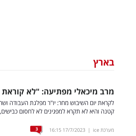
בארץ
מרב מיכאלי מפתיעה: "לא קוראת 
לקראת יום השיבוש מחר: יו"ר מפלגת העבודה ושרת
קטנה והיא לא תקרא למפגינים לא לחסום כבישי
3
מערכת ice
|
17/7/2023
16:15