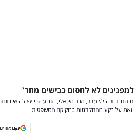
למפגינים לא לחסום כבישים מחר"
 התחבורה לשעבר, מרב מיכאלי, הודיעה כי יש לה אי נוחות
ם, זאת על רקע ההתקדמות בחקיקה המשפטית
עקבו אחרינו 