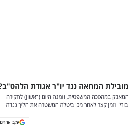
בילת המחאה נגד יו"ר אגודת הלהט"ב?
 המאבק במהפכה המשפטית, זומנה היום (ראשון) לחקירה
רי" וזמן קצר לאחר מכן ביטלה המשטרה את הליך נגדה
עקבו אחרינו 