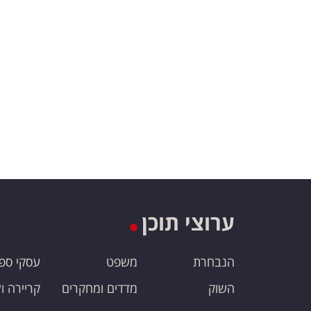
ערוצי תוכן
הנבחרת
משפט
עסקי ספ
השוק
מדדים ומחקרים
קריירה ו