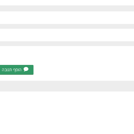
הוסף תגובה