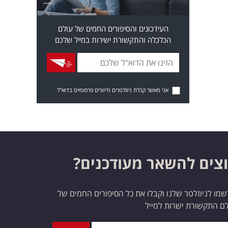
העידכונים והסיפורים החמים של עולם
הכלכלה והתקשורת ישירות במייל שלכם
אני מאשר קבלת ניוזלטרים ודיוורים פרסומיים בדוא"ל
צים להשאר מעודכנים?
מו לניוזלטר שלנו וקבלו את כל הסיפורים החמים של
ם התקשורת ישרות למייל