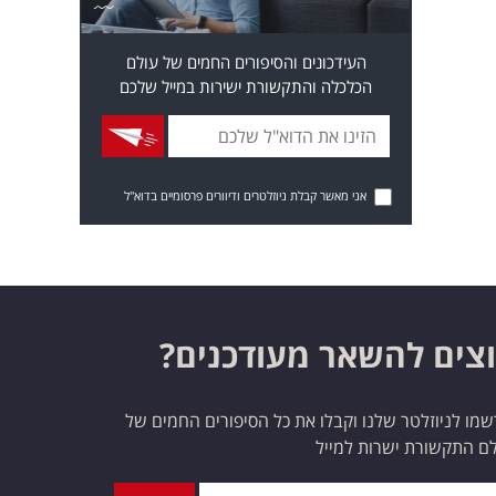
העידכונים והסיפורים החמים של עולם
הכלכלה והתקשורת ישירות במייל שלכם
אני מאשר קבלת ניוזלטרים ודיוורים פרסומיים בדוא"ל
צים להשאר מעודכנים?
מו לניוזלטר שלנו וקבלו את כל הסיפורים החמים של
ם התקשורת ישרות למייל