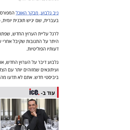
ניב גלבוע, מבקר האוכל
המפורסם
בעברית, שם יגיש תוכנית יומית,
לרגל עליית הערוץ החדש, שפתח את
היתר על התגובות שקיבל אחרי שה
דעותיו הפוליטיות.
ביביסטי חדש. אתם לא תדעו מה ד
עוד ב-