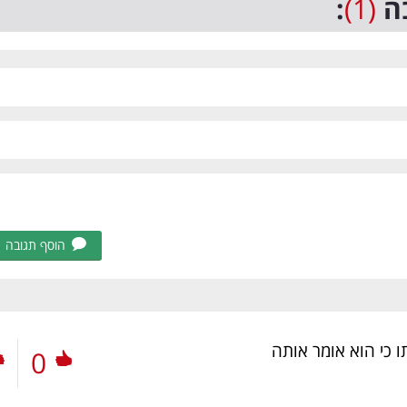
ה
(1)
:
הוסף תגובה
 כי הוא אומר אותה
0