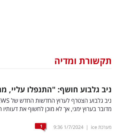
תקשורת ומדיה
ניב גלבוע חושף: "התנפלו עליי, מ
מדובר בערוץ ימני, אך לא מוכן לחשוף את דעותיו הפ
1
מערכת ice
|
1/7/2024
9:36