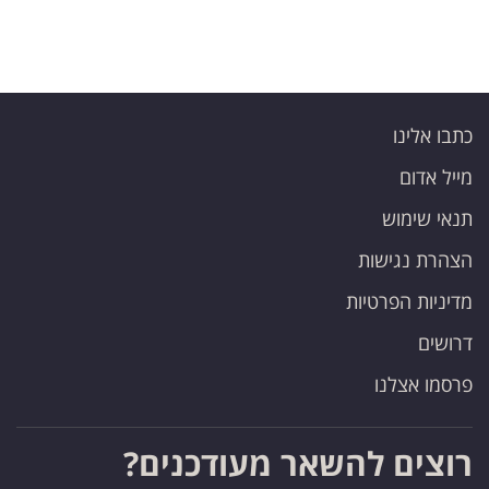
כתבו אלינו
מייל אדום
תנאי שימוש
הצהרת נגישות
מדיניות הפרטיות
דרושים
פרסמו אצלנו
רוצים להשאר מעודכנים?