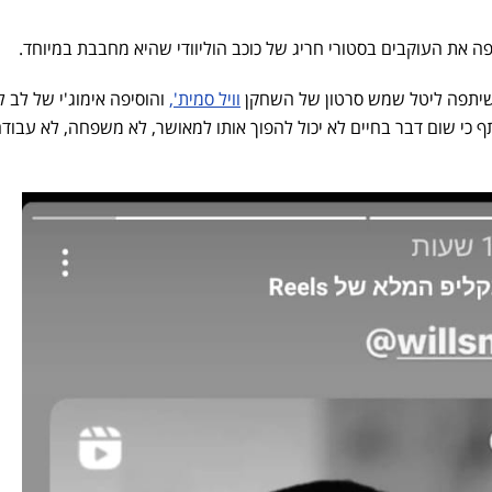
שיתפה ליטל שמש סרטון של השחקן
וויל סמית',
והוסיפה אימוג'י של לב 
ף כי שום דבר בחיים לא יכול להפוך אותו למאושר, לא משפחה, לא עבודה