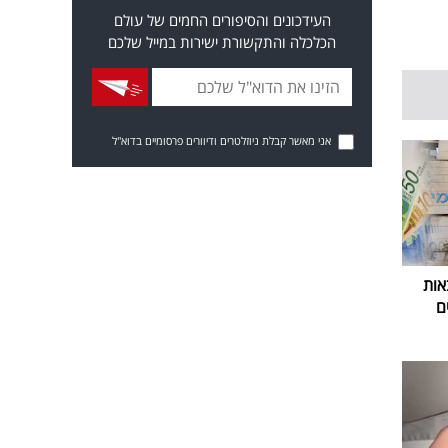
העידכונים והסיפורים החמים של עולם
הכלכלה והתקשורת ישירות במייל שלכם
אני מאשר קבלת ניוזלטרים ודיוורים פרסומיים בדוא"ל
אות
ם