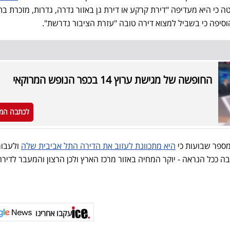
 כי היא מעדיפה "דירת קרקע או דירת גן באזור גדרה, גדרות, מזכרת בת
סיפה כי בשביל למצוא דירה טובה "עזרת הציבור נדרשת".
החופשה של מגישת ערוץ 14 בכפר הנופש המרוקאי
לכתבה המ
מספר שבועות כי
היא מתכוונת לעזוב את הדירה התל אביבית שלה
ולעבור
 ככל הנראה - יוקר המחיה באזור מרכז הארץ ולכן הרצון והמעבר לדירה
עקבו אחרינו