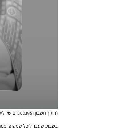
(מתוך חשבון האינסטגרם של לי
בשבוע שעבר ליטל שמש פרסמה מגישת ערוץ 14 ליטל שמש בסטורי