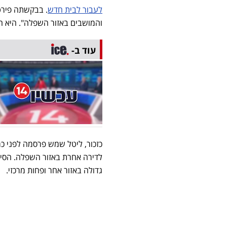
לעבור לבית חדש
. בבקשתה פירטה
והמושבים באזור השפלה". היא הו
עוד ב-
כזכור, ליטל שמש פרסמה לפני כ
לדירה אחרת באזור השפלה. הסיבה
גדולה באזור אחר ופחות מרכזי.