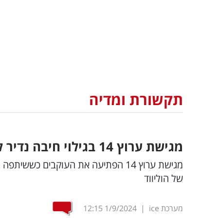
תקשורת ומדיה
מגישת ערוץ 14 בגילוי חיבה נדיר לכוכב ההוליוודי
מגישת ערוץ 14 הפתיעה את העוקבים 
של הוליווד
מערכת ice
|
1/9/2024
12:15