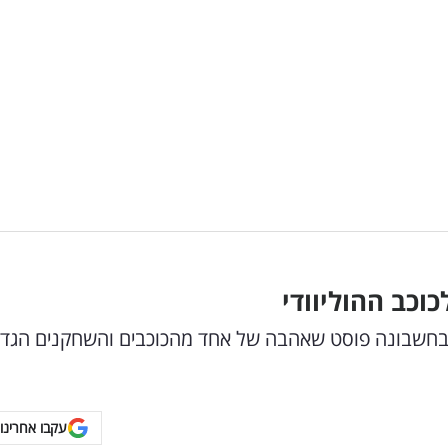
כששיתפה בחשבונה פוסט שאהבה של אחד מהכוכבים והשחקנים הגדו
עקבו אחרינו 