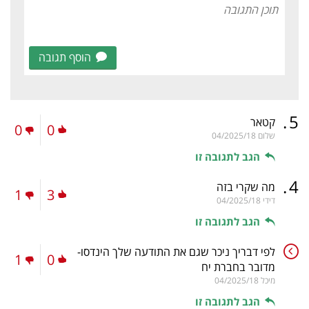
הוסף תגובה
.
5
קטאר
0
0
שלום
04/2025/18
הגב לתגובה זו
.
4
מה שקרי בזה
1
3
דידי
04/2025/18
הגב לתגובה זו
לפי דבריך ניכר שגם את התודעה שלך הינדסו-
1
0
מדובר בחברת יח
מיכל
04/2025/18
הגב לתגובה זו