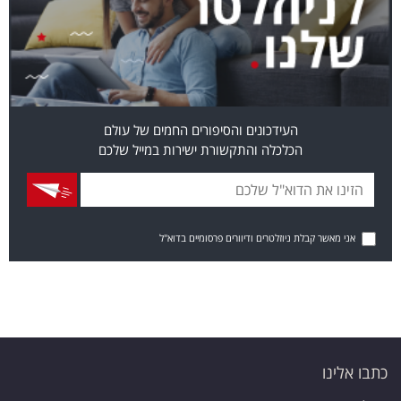
העידכונים והסיפורים החמים של עולם
הכלכלה והתקשורת ישירות במייל שלכם
אני מאשר קבלת ניוזלטרים ודיוורים פרסומיים בדוא"ל
כתבו אלינו