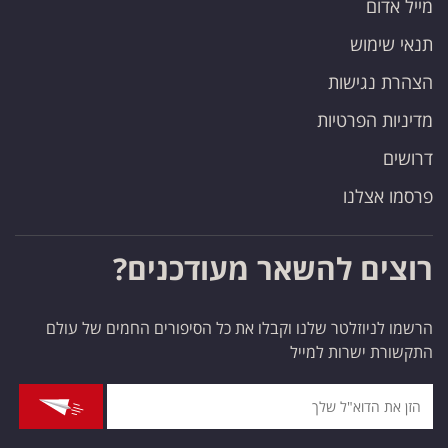
מייל אדום
תנאי שימוש
הצהרת נגישות
מדיניות הפרטיות
דרושים
פרסמו אצלנו
רוצים להשאר מעודכנים?
הרשמו לניוזלטר שלנו וקבלו את כל הסיפורים החמים של עולם
התקשורת ישרות למייל