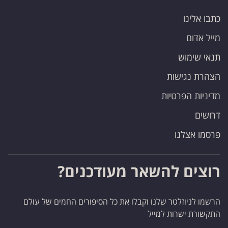
כתבו אלינו
מייל אדום
תנאי שימוש
הצהרת נגישות
מדיניות הפרטיות
דרושים
פרסמו אצלנו
רוצים להשאר מעודכנים?
הרשמו לניוזלטר שלנו וקבלו את כל הסיפורים החמים של עולם
התקשורת ישרות למייל