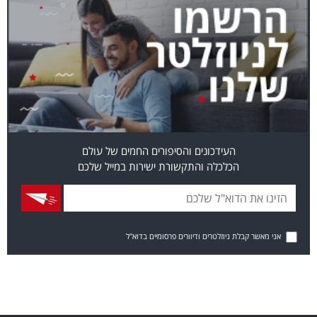
העידכונים והסיפורים החמים של עולם
הכלכלה והתקשורת ישירות במייל שלכם
אני מאשר קבלת ניוזלטרים ודיוורים פרסומיים בדוא"ל