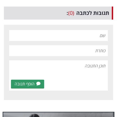
תגובות לכתבה
(0)
:
הוסף תגובה