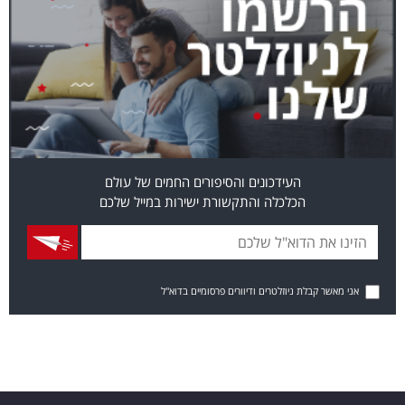
העידכונים והסיפורים החמים של עולם
הכלכלה והתקשורת ישירות במייל שלכם
אני מאשר קבלת ניוזלטרים ודיוורים פרסומיים בדוא"ל