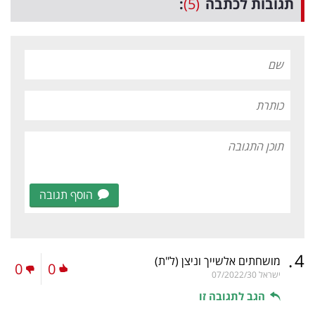
תגובות לכתבה
(5)
:
הוסף תגובה
.
4
מושחתים אלשייך וניצן
(ל"ת)
0
0
ישראל
07/2022/30
הגב לתגובה זו