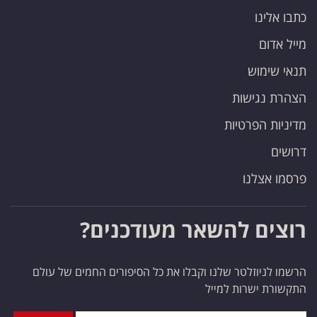
כתבו אלינו
מייל אדום
תנאי שימוש
הצהרת נגישות
מדיניות הפרטיות
דרושים
פרסמו אצלנו
רוצים להשאר מעודכנים?
הרשמו לניוזלטר שלנו וקבלו את כל הסיפורים החמים של עולם
התקשורת ישרות למייל