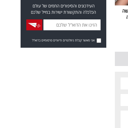
העידכונים והסיפורים החמים של עולם
שה
הכלכלה והתקשורת ישירות במייל שלכם
אני מאשר קבלת ניוזלטרים ודיוורים פרסומיים בדוא"ל