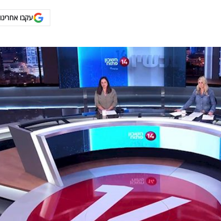
עקבו אחרינו 