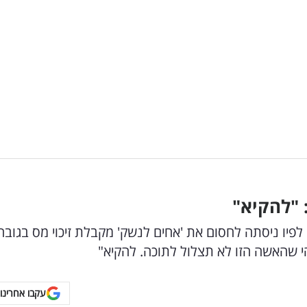
 "להקיא"
לפיו ניסתה לחסום את 'אחים לנשק' מקבלת זיכוי מס בגובה
עקבו אחרינו 