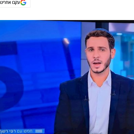
עקבו אחרינו 