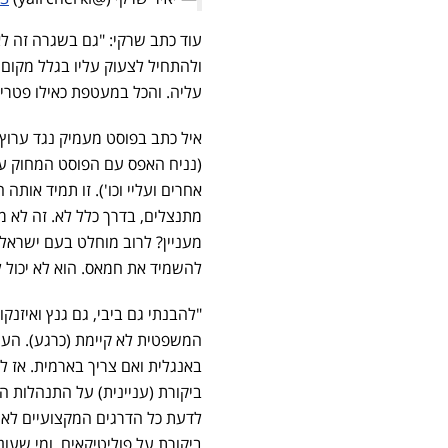
עוד כתב שרקי: "גם בשגרה זה לא
ולהתחיל לצעוק עליו בגלל מקום
עליה. והכל במעטפת כאילו פטריוט
אחרים ועליי וכו'). זו תמיד אות
מתנצלים, בדרך כלל לא. זה לא מש
להשמיד את חמאס. הוא לא יכול ל
"להבנתי גם ביבי, גם גנץ ואיזנק
באנגלית ואם צריך בארמית. אז 
לדעת כל הדרגים המקצועיים לא טו
ביקורת על פוליטיקאים. ומי שעו