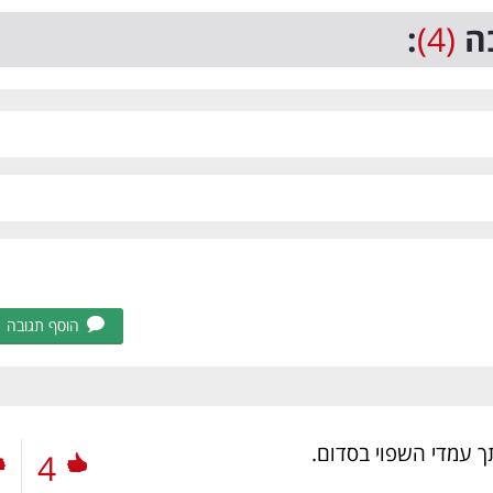
ה
(4)
:
הוסף תגובה
ך עמדי השפוי בסדום.
4