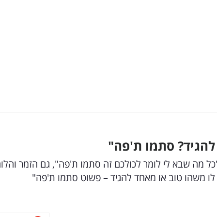
להגיד? סתמו ת'פה"
ל מה שבא לי לומר לכולכם זה סתמו ת'פה", גם הזמר והלו
 לו משהו טוב או מאחד להגיד – פשוט סתמו ת'פה"