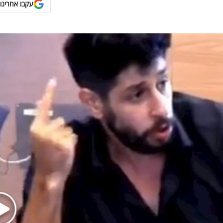
עקבו אחרינו 