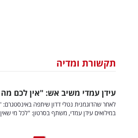
תקשורת ומדיה
עידן עמדי משיב אש: "אין לכם מה 
לאחר שהדוגמנית נטלי דדון שיתפה באינסטגרם: "כ
במילואים עידן עמדי, משתף בסרטון: "לכל מי שאין