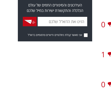
העידכונים והסיפורים החמים של עולם
הכלכלה והתקשורת ישירות במייל שלכם
0
אני מאשר קבלת ניוזלטרים ודיוורים פרסומיים בדוא"ל
1
0