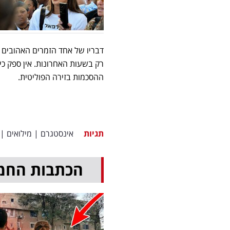
דבריו של אחד הזמרים האהובים
רק בשעות האחרונות. אין ספק כ
ההסכמות בזירה הפוליטית.
תגיות
אינסטגרם
|
מילואים
|
הכתבות החמ