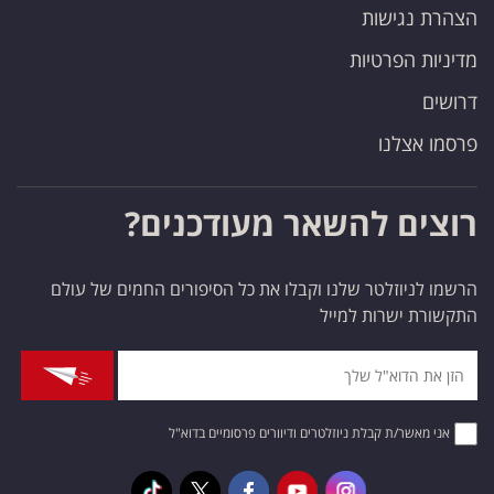
הצהרת נגישות
מדיניות הפרטיות
דרושים
פרסמו אצלנו
רוצים להשאר מעודכנים?
הרשמו לניוזלטר שלנו וקבלו את כל הסיפורים החמים של עולם
התקשורת ישרות למייל
אני מאשר/ת קבלת ניוזלטרים ודיוורים פרסומיים בדוא"ל