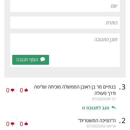
הוסף תגובה
.
3
בנתיים מר בן ראובן הממשלה מוכיחה שליטה
0
0
ודרך פעולה
דוד
07/2025/04
הגב לתגובה זו
.
2
ה"הפיכה המשטרית"
0
0
אריסטו
07/2025/02