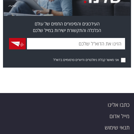
העידכונים והסיפורים החמים של עולם
הכלכלה והתקשורת ישירות במייל שלכם
אני מאשר קבלת ניוזלטרים ודיוורים פרסומיים בדוא"ל
כתבו אלינו
מייל אדום
תנאי שימוש