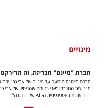
מינויים
חברת "סיינס" מכריזה: זה הדירקט
חברת סייסנס הודיעה על מינויה של אבי גרושקה ל
מנכ"לית החברה: "אני בטוחה שהניסיון של אבי כמ
והחדשנות באסטרטגיית ה- AI של החברה"