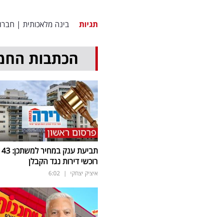
תגיות
בינה מלאכותית
|
חברו
הכתבות החמ
תביעת ענק במחיר למשתכן: 43
רוכשי דירות נגד הקבלן
איציק יצחקי
|
6:02