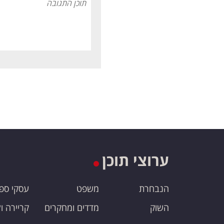
ערוצי תוכן
הנבחרת
משפט
עסקי ספ
השוק
מדדים ומחקרים
קריירה ו