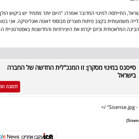
ישראל, התייחסה למינוי המדובר ואמרה: "היום יותר מתמיד יש ביקוש הולך 
לייה משמעותית בקצב פיתוח מוצרים מבוססי דאטה ואנליטיקה. אני בטו
סייסנס במינוי מסקרן: זו המנכ"לית החדשה של החברה
בישראל
לכתבה המ
/>
Sisens
עקבו אחרינו