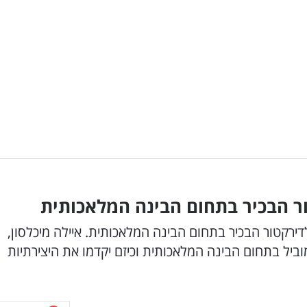
ור הבכיר בתחום הבינה המלאכותית
דירקטור הבכיר בתחום הבינה המלאכותית. איילה מיכלסון,
וביל בתחום הבינה המלאכותית וכיזם יקדמו את היצירתיות