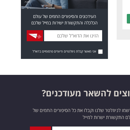
העידכונים והסיפורים החמים של עולם
הכלכלה והתקשורת ישירות במייל שלכם
אני מאשר קבלת ניוזלטרים ודיוורים פרסומיים בדוא"ל
צים להשאר מעודכנים?
מו לניוזלטר שלנו וקבלו את כל הסיפורים החמים של
ם התקשורת ישרות למייל