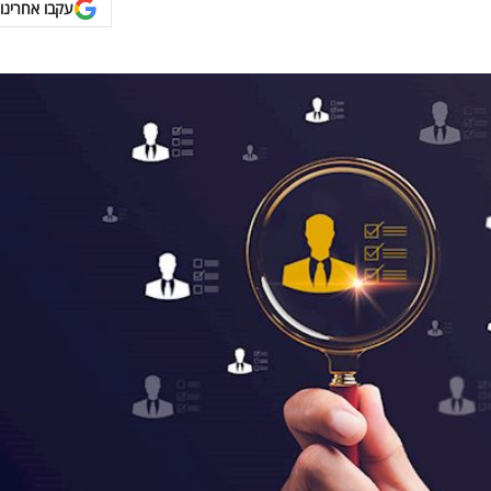
עקבו אחרינו 