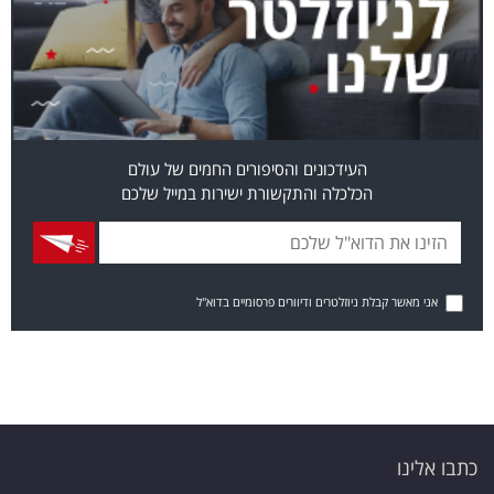
העידכונים והסיפורים החמים של עולם
הכלכלה והתקשורת ישירות במייל שלכם
אני מאשר קבלת ניוזלטרים ודיוורים פרסומיים בדוא"ל
כתבו אלינו