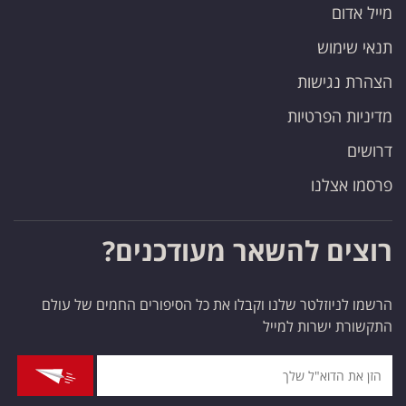
מייל אדום
תנאי שימוש
הצהרת נגישות
מדיניות הפרטיות
דרושים
פרסמו אצלנו
רוצים להשאר מעודכנים?
הרשמו לניוזלטר שלנו וקבלו את כל הסיפורים החמים של עולם
התקשורת ישרות למייל