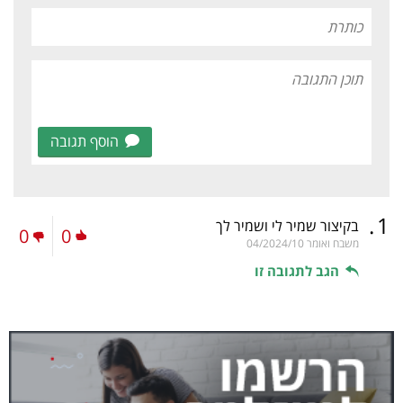
הוסף תגובה
.
1
בקיצור שמיר לי ושמיר לך
0
0
משבח ואומר
04/2024/10
הגב לתגובה זו