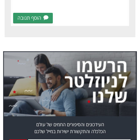
הוסף תגובה
העידכונים והסיפורים החמים של עולם
הכלכלה והתקשורת ישירות במייל שלכם