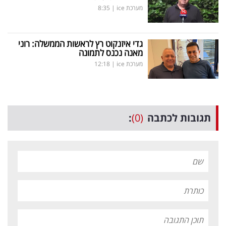
מערכת ice
|
8:35
גדי איזנקוט רץ לראשות הממשלה: רוני
מאנה נכנס לתמונה
מערכת ice
|
12:18
תגובות לכתבה
(0)
: