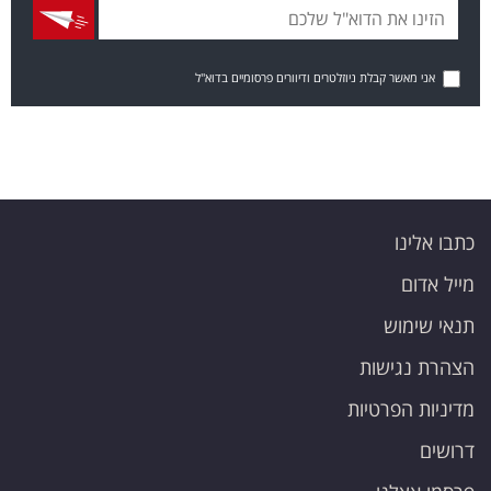
אני מאשר קבלת ניוזלטרים ודיוורים פרסומיים בדוא"ל
כתבו אלינו
מייל אדום
תנאי שימוש
הצהרת נגישות
מדיניות הפרטיות
דרושים